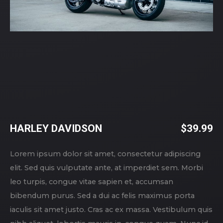
HARLEY DAVIDSON
$
39.99
Lorem ipsum dolor sit amet, consectetur adipiscing
elit. Sed quis vulputate ante, at imperdiet sem. Morbi
leo turpis, congue vitae sapien et, accumsan
bibendum purus. Sed a dui ac felis maximus porta
iaculis sit amet justo. Cras ac ex massa. Vestibulum quis