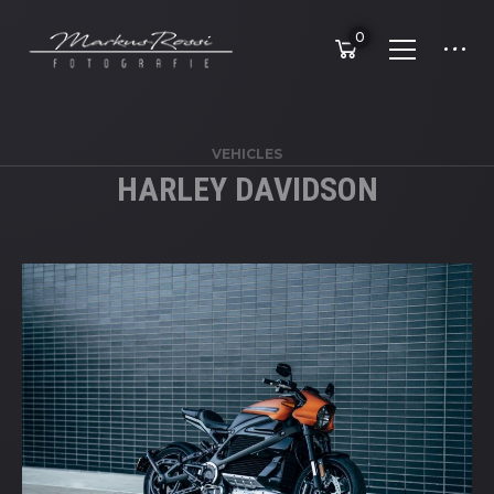
0
VEHICLES
HARLEY DAVIDSON