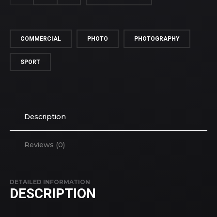
COMMERCIAL
PHOTO
PHOTOGRAPHY
SPORT
Description
Reviews (0)
DETAILED INFORMATION
DESCRIPTION